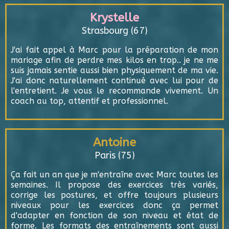
Krystelle
Strasbourg (67)
J'ai fait appel à Marc pour la préparation de mon
mariage afin de perdre mes kilos en trop.. je ne me
suis jamais sentie aussi bien physiquement de ma vie.
J'ai donc naturellement continué avec lui pour de
l'entretient. Je vous le recommande vivement. Un
coach au top, attentif et professionnel.
Antoine
Paris (75)
Ça fait un an que je m'entraîne avec Marc toutes les
semaines. Il propose des exercices très variés,
corrige les postures, et offre toujours plusieurs
niveaux pour les exercices donc ça permet
d'adapter en fonction de son niveau et état de
forme. Les formats des entraînements sont aussi