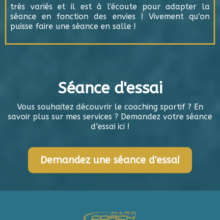
très variés et il est à l'écoute pour adapter la
séance en fonction des envies ! Vivement qu'on
puisse faire une séance en salle !
Séance d'essai
Vous souhaitez découvrir le coaching sportif ? En
savoir plus sur mes services ? Demandez votre séance
d’essai ici !
Demandez une séance d'essai