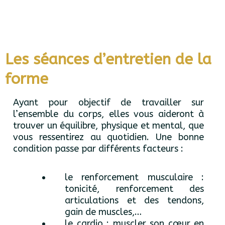
Les séances d’entretien de la
forme
Ayant pour objectif de travailler sur
l’ensemble du corps, elles vous aideront à
trouver un équilibre, physique et mental, que
vous ressentirez au quotidien. Une bonne
condition passe par différents facteurs :
le renforcement musculaire :
tonicité, renforcement des
articulations et des tendons,
gain de muscles,…
le cardio : muscler son cœur en