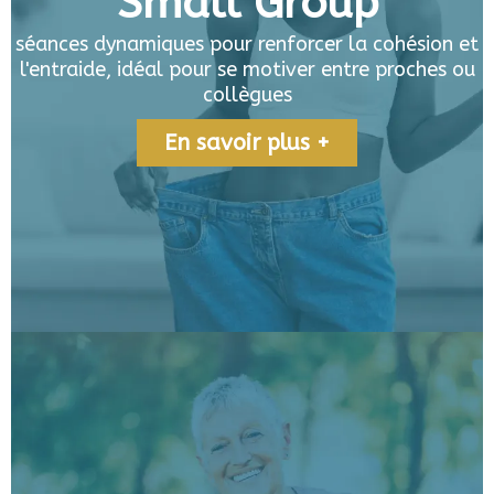
Small Group
séances dynamiques pour renforcer la cohésion et
l'entraide, idéal pour se motiver entre proches ou
collègues
En savoir plus +