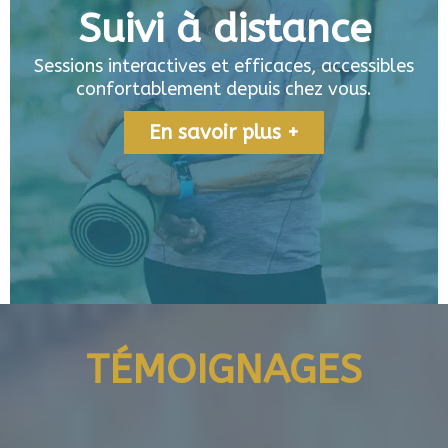
Suivi à distance
Sessions interactives et efficaces, accessibles
confortablement depuis chez vous.
En savoir plus +
TÉMOIGNAGES