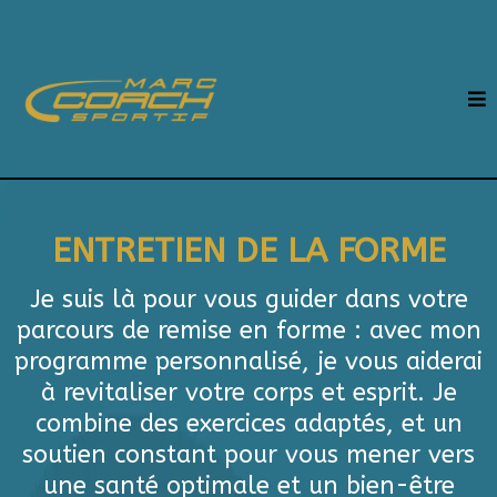
ENTRETIEN DE LA FORME
Je suis là pour vous guider dans votre
parcours de remise en forme : avec mon
programme personnalisé, je vous aiderai
à revitaliser votre corps et esprit. Je
combine des exercices adaptés, et un
soutien constant pour vous mener vers
une santé optimale et un bien-être