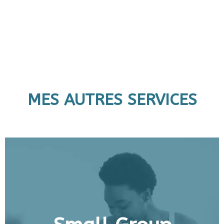
MES AUTRES SERVICES