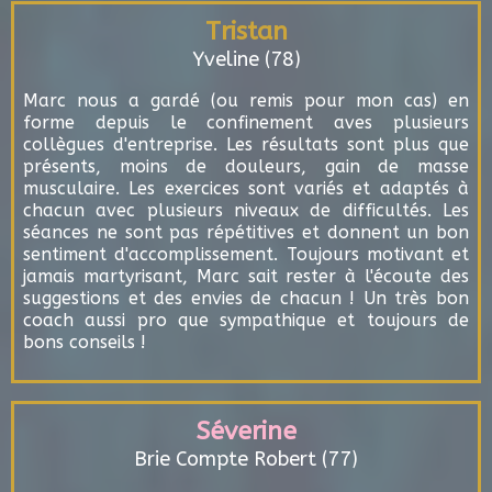
Tristan
Yveline (78)
Marc nous a gardé (ou remis pour mon cas) en
forme depuis le confinement aves plusieurs
collègues d'entreprise. Les résultats sont plus que
présents, moins de douleurs, gain de masse
musculaire. Les exercices sont variés et adaptés à
chacun avec plusieurs niveaux de difficultés. Les
séances ne sont pas répétitives et donnent un bon
sentiment d'accomplissement. Toujours motivant et
jamais martyrisant, Marc sait rester à l'écoute des
suggestions et des envies de chacun ! Un très bon
coach aussi pro que sympathique et toujours de
bons conseils !
Séverine
Brie Compte Robert (77)