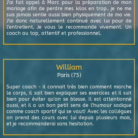
J'ai fait appel à Marc pour la préparation de mon
mariage afin de perdre mes kilos en trop.. je ne me
suis jamais sentie aussi bien physiquement de ma vie.
J'ai donc naturellement continué avec lui pour de
l'entretient. Je vous le recommande vivement. Un
coach au top, attentif et professionnel.
William
Paris (75)
Super coach - il connait très bien comment marche
le corps, il sait bien expliquer ses exercices et il suit
bien pour éviter qu'on se blesse. Il est attentionné
aussi, et il a un bon petit sens de l'humour sadique
comme coach sportif qui se vaut! Avec les collègues
on prend des cours avec lui depuis plusieurs mois,
et je recommanderai sans hesitation.