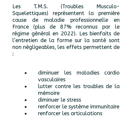
Les T.M.S. (Troubles Musculo-
Squelettiques) représentent la première
cause de maladie professionnelle en
France (plus de 87% reconnus par le
régime général en 2022). Les bienfaits de
l’entretien de la forme sur la santé sont
non négligeables, les effets permettent de
:
diminuer les maladies cardio
vasculaires
lutter contre les troubles de la
mémoire
diminuer le stress
renforcer le système immunitaire
renforcer les articulations