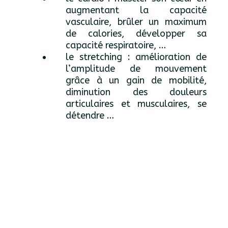
augmentant la capacité
vasculaire, brûler un maximum
de calories, développer sa
capacité respiratoire, …
le stretching : amélioration de
l’amplitude de mouvement
grâce à un gain de mobilité,
diminution des douleurs
articulaires et musculaires, se
détendre …