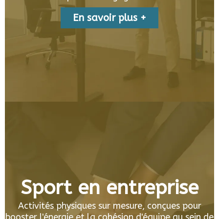
En savoir plus +
Sport en entreprise
Activités physiques sur mesure, conçues pour
booster l'énergie et la cohésion d'équipe au sein de