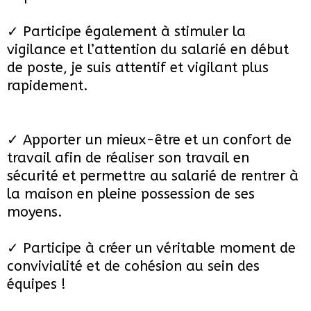
✓ Participe également à stimuler la
vigilance et l’attention du salarié en début
de poste, je suis attentif et vigilant plus
rapidement.
✓ Apporter un mieux-être et un confort de
travail afin de réaliser son travail en
sécurité et permettre au salarié de rentrer à
la maison en pleine possession de ses
moyens.
✓ Participe à créer un véritable moment de
convivialité et de cohésion au sein des
équipes !