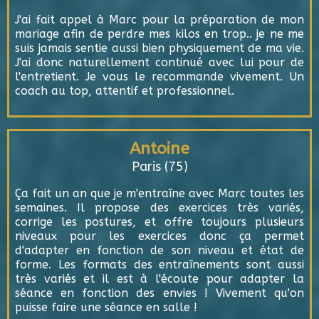
J'ai fait appel à Marc pour la préparation de mon
mariage afin de perdre mes kilos en trop.. je ne me
suis jamais sentie aussi bien physiquement de ma vie.
J'ai donc naturellement continué avec lui pour de
l'entretient. Je vous le recommande vivement. Un
coach au top, attentif et professionnel.
Antoine
Paris (75)
Ça fait un an que je m'entraîne avec Marc toutes les
semaines. Il propose des exercices très variés,
corrige les postures, et offre toujours plusieurs
niveaux pour les exercices donc ça permet
d'adapter en fonction de son niveau et état de
forme. Les formats des entraînements sont aussi
très variés et il est à l'écoute pour adapter la
séance en fonction des envies ! Vivement qu'on
puisse faire une séance en salle !