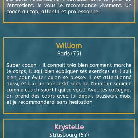
l'entretient. Je vous le recommande vivement. Un
coach au top, attentif et professionnel.
William
Paris (75)
Super coach - il connait très bien comment marche
le corps, il sait bien expliquer ses exercices et il suit
bien pour éviter qu'on se blesse. Il est attentionné
aussi, et il a un bon petit sens de l'humour sadique
comme coach sportif qui se vaut! Avec les collègues
on prend des cours avec lui depuis plusieurs mois,
et je recommanderai sans hesitation.
Krystelle
Strasbourg (67)