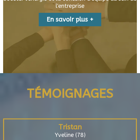
l'entreprise
En savoir plus +
TÉMOIGNAGES
Tristan
Yveline (78)