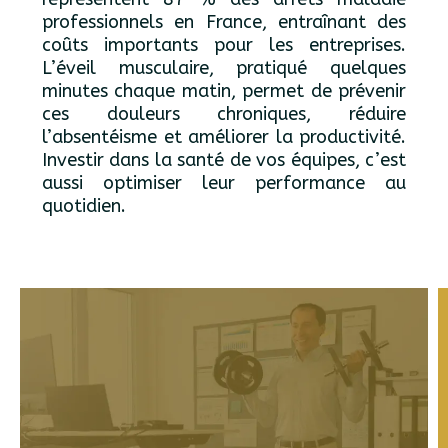
professionnels en France, entraînant des
coûts importants pour les entreprises.
L’éveil musculaire, pratiqué quelques
minutes chaque matin, permet de prévenir
ces douleurs chroniques, réduire
l’absentéisme et améliorer la productivité.
Investir dans la santé de vos équipes, c’est
aussi optimiser leur performance au
quotidien.