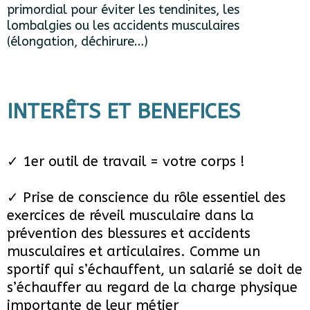
primordial pour éviter les tendinites, les
lombalgies ou les accidents musculaires
(élongation, déchirure…)
INTERÊTS ET BENEFICES
✓ 1er outil de travail = votre corps !
✓ Prise de conscience du rôle essentiel des
exercices de réveil musculaire dans la
prévention des blessures et accidents
musculaires et articulaires. Comme un
sportif qui s’échauffent, un salarié se doit de
s’échauffer au regard de la charge physique
importante de leur métier