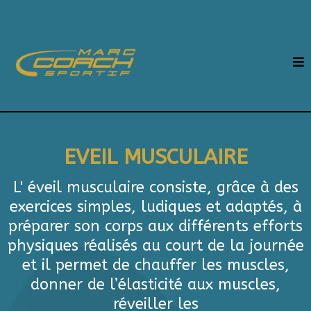
EVEIL MUSCULAIRE
L' éveil musculaire consiste, grâce à des
exercices simples, ludiques et adaptés, à
préparer son corps aux différents efforts
physiques réalisés au court de la journée
et il permet de chauffer les muscles,
donner de l’élasticité aux muscles,
réveiller les