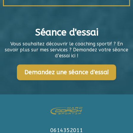
Séance d'essai
Vous souhaitez découvrir le coaching sportif ? En
savoir plus sur mes services ? Demandez votre séance
d’essai ici !
Demandez une séance d'essai
0614352011