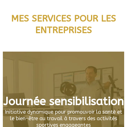
MES SERVICES POUR LES
ENTREPRISES
Journée sensibilisation
Initiative dynamique pour promouvoir la santé et
le bien-être au travail à travers des activités
sportives engageantes