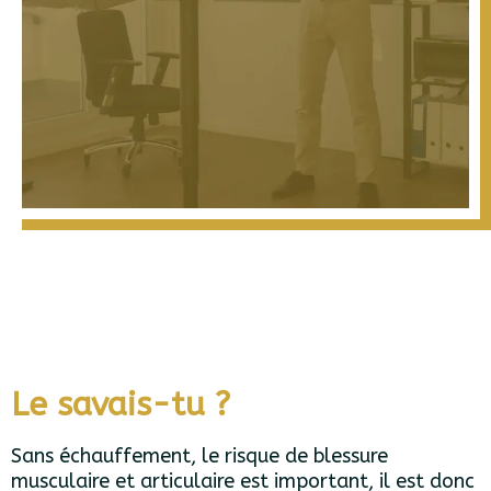
Le savais-tu ?
Sans échauffement, le risque de blessure
musculaire et articulaire est important, il est donc